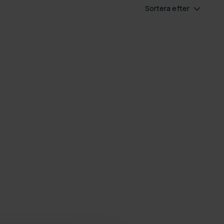
Sortera efter