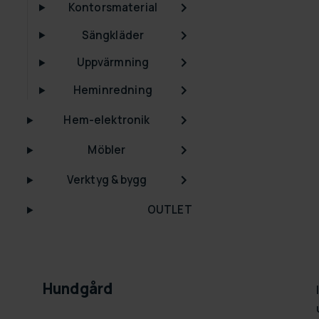
Kontorsmaterial
Sängkläder
Uppvärmning
Heminredning
Hem-elektronik
Möbler
Verktyg & bygg
OUTLET
Hundgård