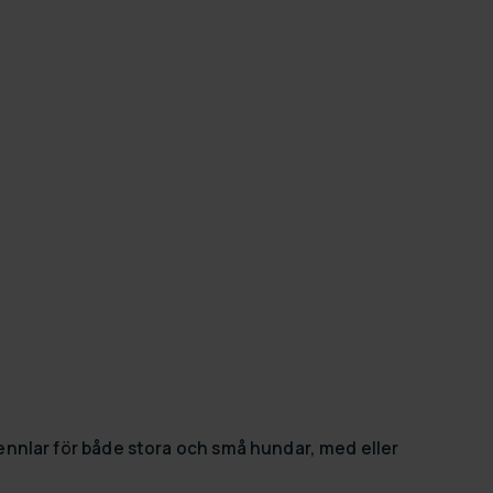
 Kennlar för både stora och små hundar, med eller