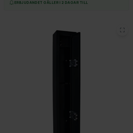
ERBJUDANDET GÄLLER I 2 DAGAR TILL