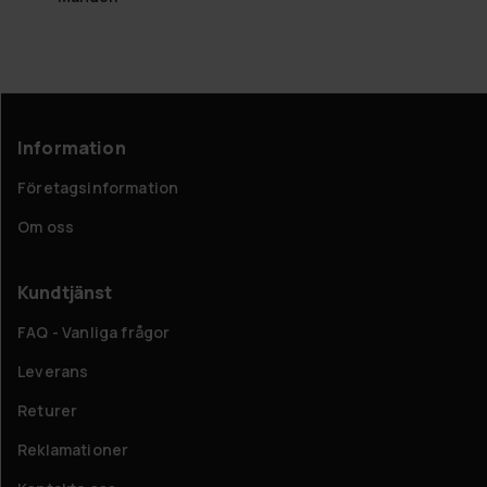
Information
Företagsinformation
Om oss
Kundtjänst
FAQ - Vanliga frågor
Leverans
Returer
Reklamationer