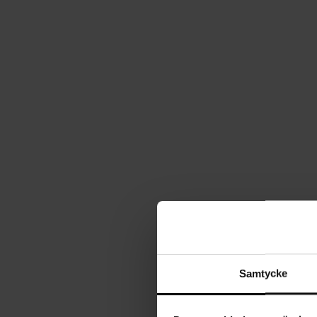
Samtycke