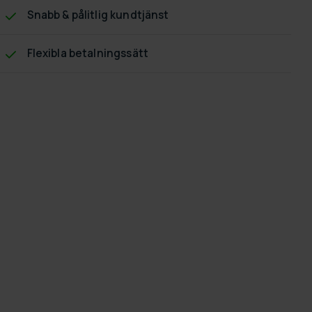
Snabb & pålitlig kundtjänst
Flexibla betalningssätt