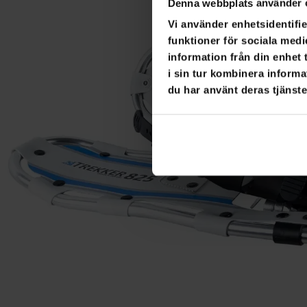
Denna webbplats använder 
Vi använder enhetsidentifie
funktioner för sociala medi
information från din enhet
i sin tur kombinera informa
du har använt deras tjänste