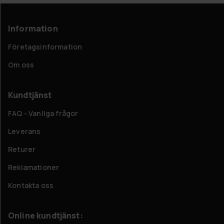
Information
Företagsinformation
Om oss
Kundtjänst
FAQ - Vanliga frågor
Leverans
Returer
Reklamationer
Kontakta oss
Online kundtjänst: